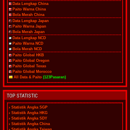
Data Lengkap China
Paito Warna China
Bola Merah China
Data Lengkap Japan
Paito Warna Japan
Bola Merah Japan
Data Lengkap NCD
Paito Warna NCD
Bola Merah NCD
Paito Global HKB
Paito Global Oregon
Paito Global Texas
Paito Global Morocco
All Data & Paito
(123Pasaran)
TOP STATISTIC
Statistik Angka SGP
Statistik Angka HKG
Statistik Angka SDY
Statistik Angka China
Statistik Angka Taiwan