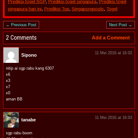
Prediksi togel SGP
,
Prediksi togel singapura
,
Prediksi togel
singapura hari ini
,
Prediksi Top
,
Singaporepools
,
Togel
← Previous Post
Next Post →
2 Comments
Add a Comment
11 Mei 2016 at 16:02
Sipono
nitip ai sgp rabu kang 6307
x6
x3
x7
x0
aman BB
11 Mei 2016 at 16:03
tanabe
sgp rabu boom