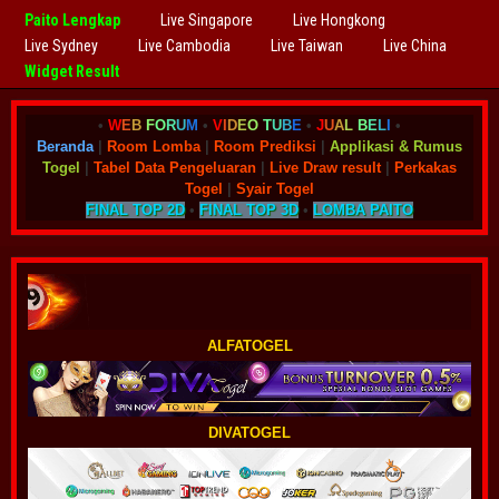
Paito Lengkap
Live Singapore
Live Hongkong
Live Sydney
Live Cambodia
Live Taiwan
Live China
Widget Result
•
W
E
B
F
O
R
U
M
•
V
I
D
E
O
T
U
B
E
•
J
U
A
L
B
E
L
I
•
Beranda
|
Room Lomba
|
Room Prediksi
|
Applikasi & Rumus
Togel
|
Tabel Data Pengeluaran
|
Live Draw result
|
Perkakas
Togel
|
Syair Togel
FINAL TOP 2D
•
FINAL TOP 3D
•
LOMBA PAITO
ALFATOGEL
DIVATOGEL