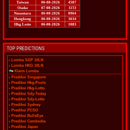
TOP PREDICTIONS
Lomba SGP 10LN
Lomba HKG 10LN
Klaim Lomba
Prediksi Singapore
Prediksi Hkg-Pools
Prediksi Hkg-Lotto
Prediksi Sdy-Today
Prediksi Sdy-Lotto
Prediksi Sydney
Prediksi PCSO
Prediksi BullsEye
Prediksi Cambodia
Prediksi Japan