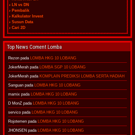
LN vs DN
Pembalik
Kalkulator Invest
Susun Data
Cari 2D
Top News Coment Lomba
Rezon
pada
LOMBA HKG 10 LOBANG
JokerMerah
pada
LOMBA SGP 10 LOBANG
JokerMerah
pada
KOMPLAIN PREDIKSI LOMBA SERTA HADIAH
Sanguan
pada
LOMBA HKG 10 LOBANG
mamix
pada
LOMBA HKG 10 LOBANG
D MonZ
pada
LOMBA HKG 10 LOBANG
servico
pada
LOMBA HKG 10 LOBANG
Rojotemen
pada
LOMBA HKG 10 LOBANG
JHONSEN
pada
LOMBA HKG 10 LOBANG