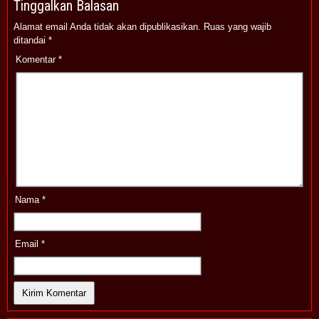
Tinggalkan Balasan
Alamat email Anda tidak akan dipublikasikan.
Ruas yang wajib
ditandai
*
Komentar
*
Nama
*
Email
*