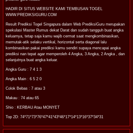
HADIR DI SITUS WEBSITE KAMI TEMBUSAN TOGEL
WWW.PREDIKSIGURU.COM
Result Prediksi Togel Singapura dalam Web PrediksiGuru merupakan
spekulasi Master Rumus dekat Darat dan sudah tangguh buat angka
keluarnya, tetap saja kamu wajib cermat saat mengkombinasikan,
memutak-atik selaku vertikal, horizontal serta diagonal lalu
kombinasikan pakai prediksi kamu sendiri supaya mencapai angka
prediksi nan tepat agar memperoleh 4 Angka, 3 Angka, 2 Angka , dan
selanjutnya buat angka keluar.
Angka Guru : 7 4 1 3
Angka Main : 6 5 2 0
Colok Bebas : 7 atau 3
Makau : 74 atau 65
Shio : KERBAU Atau MONYET
Top 2D: 74*71*73*76*47*41*43*46*17*14*13*16*37*34*31