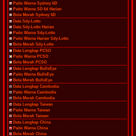
Paito Warna Sydney 6D
Paito Warna SD 6d Harian
Bola Merah Sydney 6D
Data Sdy-Lotto
Data Sdy-Lotto Harian
Paito Warna Sdy-Lotto
Paito Warna Harian Sdy-Lotto
Bola Merah Sdy-Lotto
Data Lengkap PCSO
Paito Warna PCSO
Bola Merah PCSO
Data Lengkap BullsEye
Paito Warna BullsEye
Bola Merah BullsEye
Data Lengkap Cambodia
Paito Warna Cambodia
Bola Merah Cambodia
Data Lengkap Taiwan
Paito Warna Taiwan
Bola Merah Taiwan
Data Lengkap China
Paito Warna China
Bola Merah China