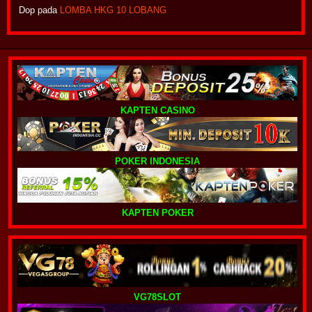
Dop
pada
LOMBA HKG 10 LOBANG
KAPTEN CASINO
POKER INDONESIA
KAPTEN POKER
VG78SLOT