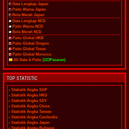
Data Lengkap Japan
Paito Warna Japan
Bola Merah Japan
Data Lengkap NCD
Paito Warna NCD
Bola Merah NCD
Paito Global HKB
Paito Global Oregon
Paito Global Texas
Paito Global Morocco
All Data & Paito
(123Pasaran)
TOP STATISTIC
Statistik Angka SGP
Statistik Angka HKG
Statistik Angka SDY
Statistik Angka China
Statistik Angka Taiwan
Statistik Angka Cambodia
Statistik Angka Japan
Statistik Angka Bullseye