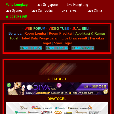
Paito Lengkap
Live Singapore
Live Hongkong
Live Sydney
Live Cambodia
Live Taiwan
Live China
Widget Result
•
W
E
B
F
O
R
U
M
•
V
I
D
E
O
T
U
B
E
•
J
U
A
L
B
E
L
I
•
Beranda
|
Room Lomba
|
Room Prediksi
|
Applikasi & Rumus
Togel
|
Tabel Data Pengeluaran
|
Live Draw result
|
Perkakas
Togel
|
Syair Togel
FINAL TOP 2D
•
FINAL TOP 3D
•
LOMBA PAITO
ALFATOGEL
DIVATOGEL