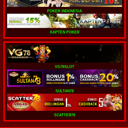
POKER INDONESIA
KAPTEN POKER
VG78SLOT
SULTAN78
SCATTER78