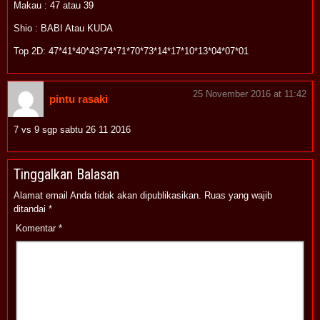
Makau : 47 atau 39
Shio : BABI Atau KUDA
Top 2D: 47*41*40*43*74*71*70*73*14*17*10*13*04*07*01
25 November 2016 at 11:42
pintu rasaki
7 vs 9 sgp sabtu 26 11 2016
Tinggalkan Balasan
Alamat email Anda tidak akan dipublikasikan.
Ruas yang wajib
ditandai
*
Komentar
*