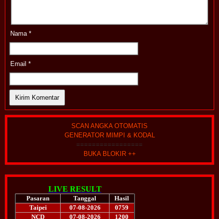
Nama
*
Email
*
SCAN ANGKA OTOMATIS
GENERATOR MIMPI & KODAL
=================
BUKA BLOKIR ++