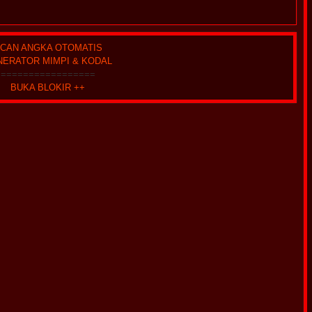
CAN ANGKA OTOMATIS
NERATOR MIMPI & KODAL
=================
BUKA BLOKIR ++