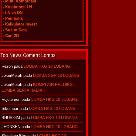
Multi Kombinasi
Kolaborasi LN
LN vs DN
Pembalik
Kalkulator Invest
Susun Data
Cari 2D
Top News Coment Lomba
Rezon
pada
LOMBA HKG 10 LOBANG
JokerMerah
pada
LOMBA SGP 10 LOBANG
JokerMerah
pada
KOMPLAIN PREDIKSI
LOMBA SERTA HADIAH
Rojotemen
pada
LOMBA HKG 10 LOBANG
Sikembar
pada
LOMBA HKG 10 LOBANG
BHUR33M
pada
LOMBA HKG 10 LOBANG
JHONSEN
pada
LOMBA HKG 10 LOBANG
Slendang Biru
pada
LOMBA HKG 10