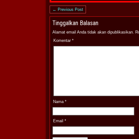
← Previous Post
Tinggalkan Balasan
Alamat email Anda tidak akan dipublikasikan.
Ru
Komentar
*
Nama
*
Email
*