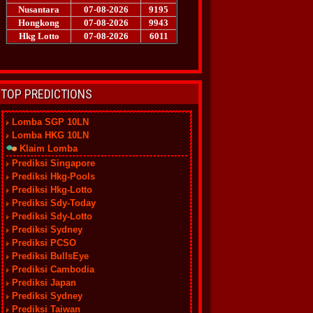
TOP PREDICTIONS
Lomba SGP 10LN
Lomba HKG 10LN
Klaim Lomba
Prediksi Singapore
Prediksi Hkg-Pools
Prediksi Hkg-Lotto
Prediksi Sdy-Today
Prediksi Sdy-Lotto
Prediksi Sydney
Prediksi PCSO
Prediksi BullsEye
Prediksi Cambodia
Prediksi Japan
Prediksi Sydney
Prediksi Taiwan