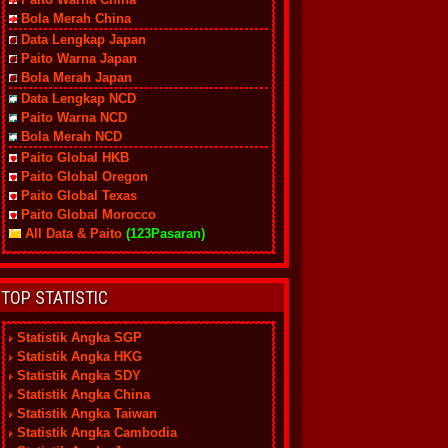
Bola Merah China
Data Lengkap Japan
Paito Warna Japan
Bola Merah Japan
Data Lengkap NCD
Paito Warna NCD
Bola Merah NCD
Paito Global HKB
Paito Global Oregon
Paito Global Texas
Paito Global Morocco
All Data & Paito
(123Pasaran)
TOP STATISTIC
Statistik Angka SGP
Statistik Angka HKG
Statistik Angka SDY
Statistik Angka China
Statistik Angka Taiwan
Statistik Angka Cambodia