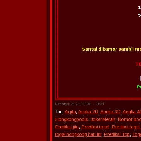
1
5
Santai dikamar sambil m
T
P
Updated: 24 Juli 2018 — 21:34
Tag:
Ai jitu
,
Angka 2D
,
Angka 3D
,
Angka 4
Hongkongpools
,
JokerMerah
,
Nomor boc
Prediksi jitu
,
Prediksi togel
,
Prediksi togel 
togel hongkong hari ini
,
Prediksi Top
,
Tog