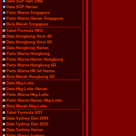
Data SGP Dari 1986
Data SGP Harian
Paito Warna Singapore
Paito Warna Harian Singapore
Bola Merah Singapore
Tabel Formula HKG
Data Hongkong Versi 4D
Data Hongkong Versi 6D
Data Hongkong Harian
Paito Warna Hongkong
Paito Warna Harian Hongkong
Paito Warna Hongkong 6D
Paito Warna HK 6d Harian
Bola Merah Hongkong 6D
Data Hkg-Lotto
Data Hkg-Lotto Harian
Paito Warna Hkg-Lotto
Paito Warna Harian Hkg-Lotto
Bola Merah Hkg-Lotto
Tabel Formula SDY
Data Sydney Dari 2009
Data Sydney Dari 2015
Data Sydney Harian
Paito Warna Sydney