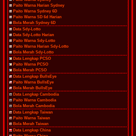
Paito Warna Harian Sydney
Paito Warna Sydney 6D
Paito Warna SD 6d Harian
Bola Merah Sydney 6D
Data Sdy-Lotto
Data Sdy-Lotto Harian
Paito Warna Sdy-Lotto
Paito Warna Harian Sdy-Lotto
Bola Merah Sdy-Lotto
Data Lengkap PCSO
Paito Warna PCSO
Bola Merah PCSO
Data Lengkap BullsEye
Paito Warna BullsEye
Bola Merah BullsEye
Data Lengkap Cambodia
Paito Warna Cambodia
Bola Merah Cambodia
Data Lengkap Taiwan
Paito Warna Taiwan
Bola Merah Taiwan
Data Lengkap China
Paito Warna China