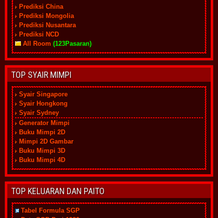
Prediksi China
Prediksi Mongolia
Prediksi Nusantara
Prediksi NCD
All Room
(123Pasaran)
TOP SYAIR MIMPI
Syair Singapore
Syair Hongkong
Syair Sydney
Generator Mimpi
Buku Mimpi 2D
Mimpi 2D Gambar
Buku Mimpi 3D
Buku Mimpi 4D
TOP KELUARAN DAN PAITO
Tabel Formula SGP