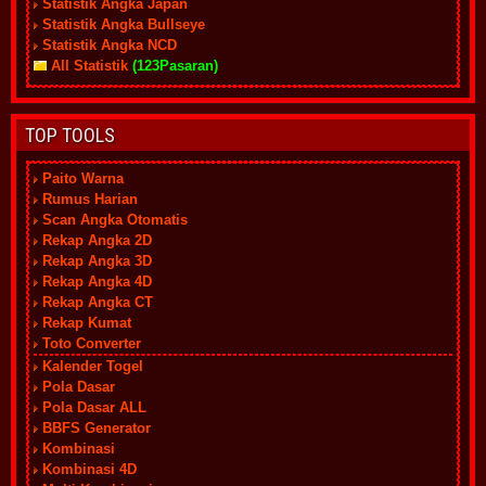
Statistik Angka Japan
Statistik Angka Bullseye
Statistik Angka NCD
All Statistik
(123Pasaran)
TOP TOOLS
Paito Warna
Rumus Harian
Scan Angka Otomatis
Rekap Angka 2D
Rekap Angka 3D
Rekap Angka 4D
Rekap Angka CT
Rekap Kumat
Toto Converter
Kalender Togel
Pola Dasar
Pola Dasar ALL
BBFS Generator
Kombinasi
Kombinasi 4D