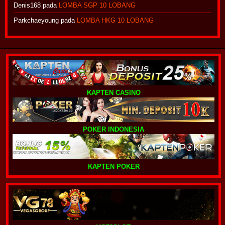
Denis168
pada
LOMBA SGP 10 LOBANG
Parkchaeyoung
pada
LOMBA HKG 10 LOBANG
KAPTEN CASINO
POKER INDONESIA
KAPTEN POKER