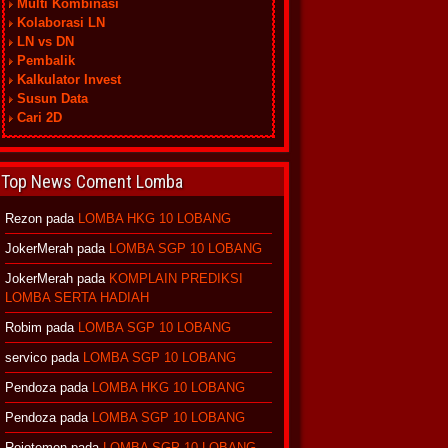
Multi Kombinasi
Kolaborasi LN
LN vs DN
Pembalik
Kalkulator Invest
Susun Data
Cari 2D
Top News Coment Lomba
Rezon
pada
LOMBA HKG 10 LOBANG
JokerMerah
pada
LOMBA SGP 10 LOBANG
JokerMerah
pada
KOMPLAIN PREDIKSI
LOMBA SERTA HADIAH
Robim
pada
LOMBA SGP 10 LOBANG
servico
pada
LOMBA SGP 10 LOBANG
Pendoza
pada
LOMBA HKG 10 LOBANG
Pendoza
pada
LOMBA SGP 10 LOBANG
Rojotemen
pada
LOMBA SGP 10 LOBANG