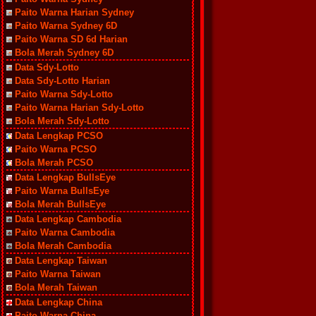
Paito Warna Harian Sydney
Paito Warna Sydney 6D
Paito Warna SD 6d Harian
Bola Merah Sydney 6D
Data Sdy-Lotto
Data Sdy-Lotto Harian
Paito Warna Sdy-Lotto
Paito Warna Harian Sdy-Lotto
Bola Merah Sdy-Lotto
Data Lengkap PCSO
Paito Warna PCSO
Bola Merah PCSO
Data Lengkap BullsEye
Paito Warna BullsEye
Bola Merah BullsEye
Data Lengkap Cambodia
Paito Warna Cambodia
Bola Merah Cambodia
Data Lengkap Taiwan
Paito Warna Taiwan
Bola Merah Taiwan
Data Lengkap China
Paito Warna China